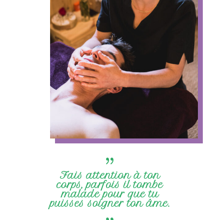
{
Fais attention à ton
corps, parfois il tombe
malade pour que tu
puisses soigner ton âme.