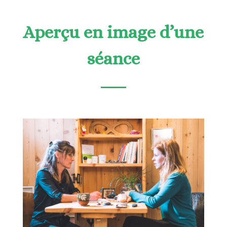
Aperçu en image d’une
séance