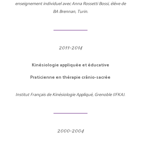
enseignement individuel avec Anna Rossetti Bossi, élève de
BA Brennan, Turin.
2011-2014
Kinésiologie appliquée et éducative
Praticienne en thérapie crânio-sacrée
Institut Français de Kinésiologie Appliqué, Grenoble (IFKA).
2000-2004