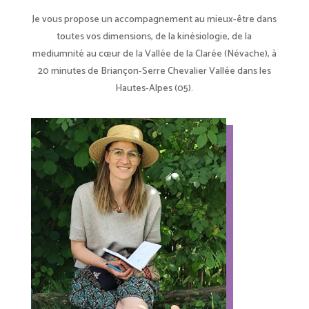
Je vous propose un accompagnement au mieux-être dans
toutes vos dimensions, de la kinésiologie, de la
mediumnité au cœur de la Vallée de la Clarée (Névache), à
20 minutes de Briançon-Serre Chevalier Vallée dans les
Hautes-Alpes (05).