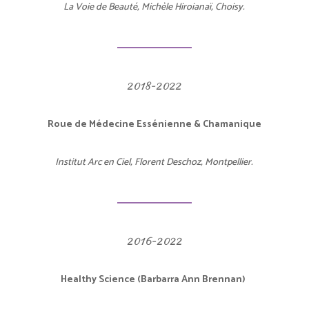
La Voie de Beauté, Michèle Hiroianaï, Choisy.
2018-2022
Roue de Médecine Essénienne & Chamanique
Institut Arc en Ciel, Florent Deschoz, Montpellier.
2016-2022
Healthy Science (Barbarra Ann Brennan)