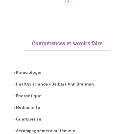
{
Compétences et savoirs faire
• Kinésiologie
• Healthy science – Barbara Ann Brennan
• Énergétique
• Médiumnité
• Guérisseuse
•
Accompagnement au féminin