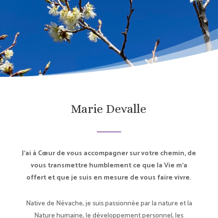
Marie Devalle
J’ai à Cœur de vous accompagner sur votre chemin, de
vous transmettre humblement ce que la Vie m’a
offert et que je suis en mesure de vous faire vivre.
Native de Névache, je suis passionnée par la nature et la
Nature humaine, le développement personnel, les