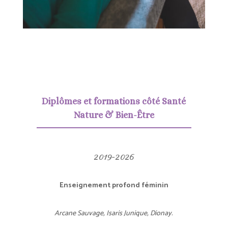
Diplômes et formations côté Santé
Nature & Bien-Être
2019-2026
Enseignement profond féminin
Arcane Sauvage, Isaris Junique, Dionay.