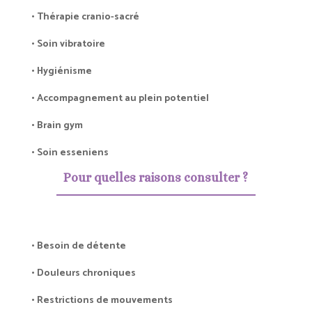
• Thérapie cranio-sacré
• Soin vibratoire
• Hygiénisme
• Accompagnement au plein potentiel
• Brain gym
• Soin esseniens
Pour quelles raisons consulter ?
• Besoin de détente
• Douleurs chroniques
• Restrictions de mouvements